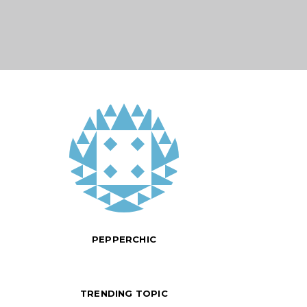
PEPPERCHIC
TRENDING TOPIC