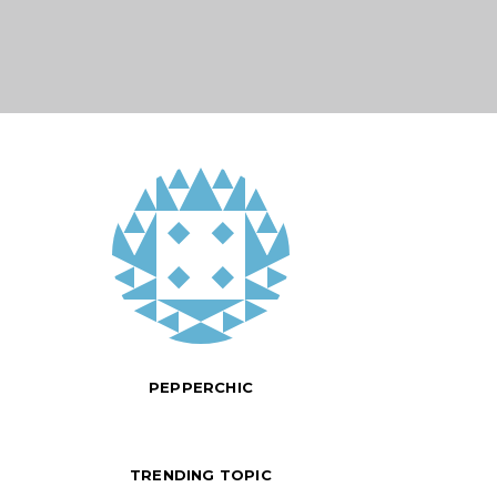
PEPPERCHIC
TRENDING TOPIC