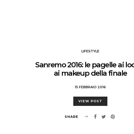
LIFESTYLE
Sanremo 2016: le pagelle ai lo
ai makeup della finale
15 FEBBRAIO 2016
VIEW POST
SHARE