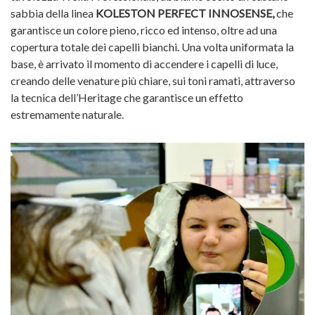
sabbia della linea
KOLESTON PERFECT INNOSENSE,
che
garantisce un colore pieno, ricco ed intenso, oltre ad una
copertura totale dei capelli bianchi. Una volta uniformata la
base, è arrivato il momento di accendere i capelli di luce,
creando delle venature più chiare, sui toni ramati, attraverso
la tecnica dell’Heritage che garantisce un effetto
estremamente naturale.