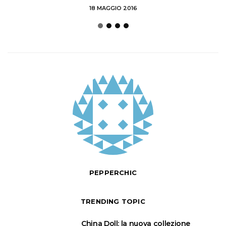
18 MAGGIO 2016
PEPPERCHIC
TRENDING TOPIC
1
China Doll: la nuova collezione