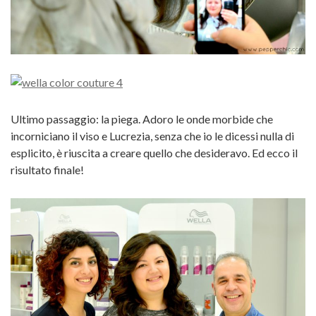
Ultimo passaggio: la piega. Adoro le onde morbide che
incorniciano il viso e Lucrezia, senza che io le dicessi nulla di
esplicito, è riuscita a creare quello che desideravo. Ed ecco il
risultato finale!