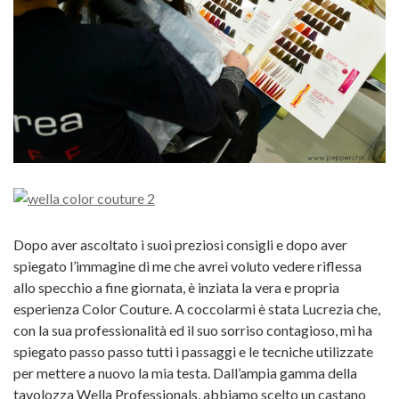
Dopo aver ascoltato i suoi preziosi consigli e dopo aver
spiegato l’immagine di me che avrei voluto vedere riflessa
allo specchio a fine giornata, è inziata la vera e propria
esperienza Color Couture. A coccolarmi è stata Lucrezia che,
con la sua professionalità ed il suo sorriso contagioso, mi ha
spiegato passo passo tutti i passaggi e le tecniche utilizzate
per mettere a nuovo la mia testa. Dall’ampia gamma della
tavolozza Wella Professionals, abbiamo scelto un castano