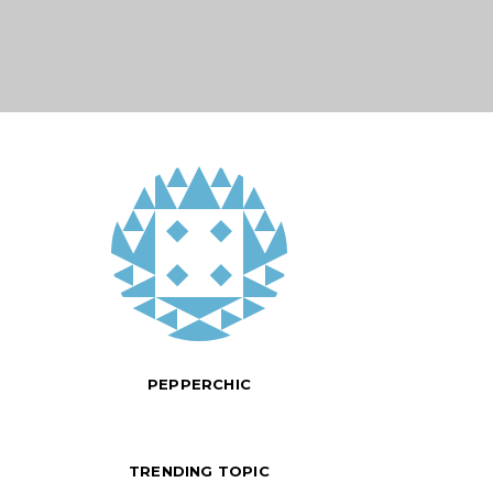
PEPPERCHIC
TRENDING TOPIC