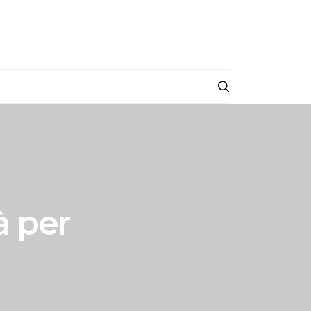
à per