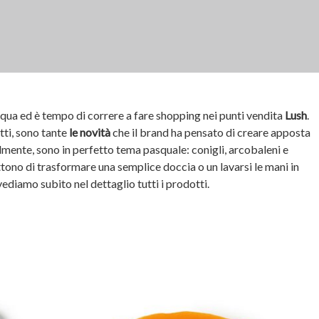
qua ed è tempo di correre a fare shopping nei punti vendita
Lush
.
tti, sono tante
le novità
che il brand ha pensato di creare apposta
ralmente, sono in perfetto tema pasquale: conigli, arcobaleni e
ono di trasformare una semplice doccia o un lavarsi le mani in
ediamo subito nel dettaglio tutti i prodotti.