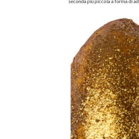
seconda più piccola a forma di ad