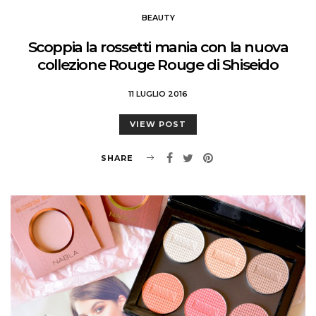
BEAUTY
Scoppia la rossetti mania con la nuova
collezione Rouge Rouge di Shiseido
11 LUGLIO 2016
VIEW POST
SHARE