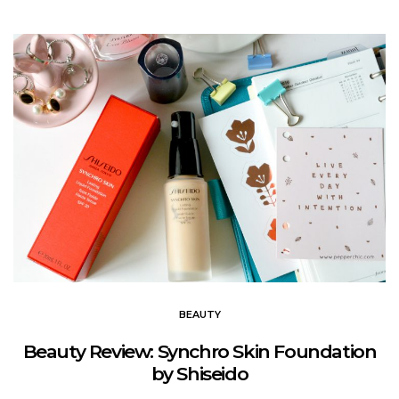
BEAUTY
Beauty Review: Synchro Skin Foundation
by Shiseido