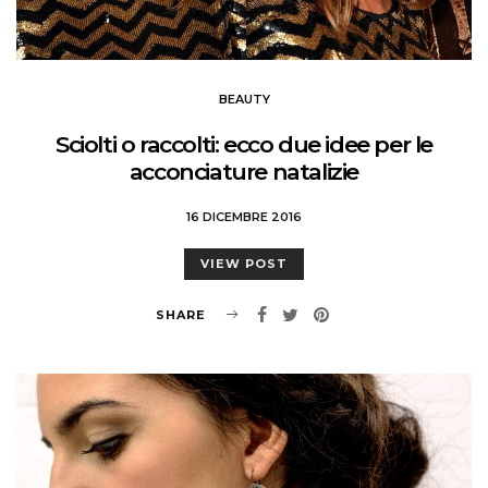
BEAUTY
Sciolti o raccolti: ecco due idee per le
acconciature natalizie
16 DICEMBRE 2016
VIEW POST
SHARE