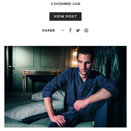
5 DICEMBRE 2016
VIEW POST
SHARE