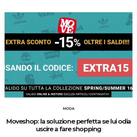
MODA
Moveshop: la soluzione perfetta se lui odia
uscire a fare shopping