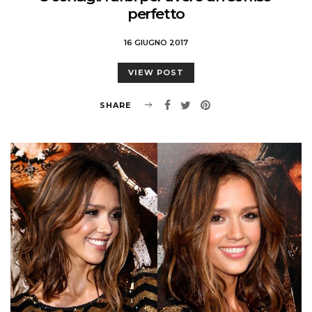
perfetto
16 GIUGNO 2017
VIEW POST
SHARE