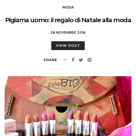
MODA
Pigiama uomo: il regalo di Natale alla moda
28 NOVEMBRE 2016
VIEW POST
SHARE