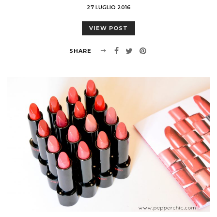
27 LUGLIO 2016
VIEW POST
SHARE