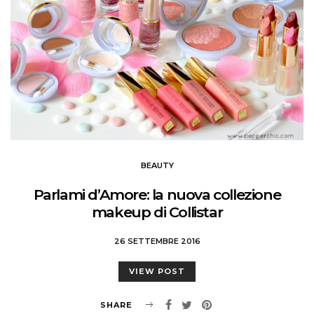
BEAUTY
Parlami d’Amore: la nuova collezione
makeup di Collistar
26 SETTEMBRE 2016
VIEW POST
SHARE