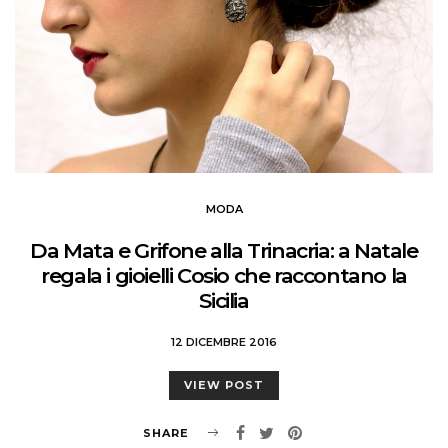
MODA
Da Mata e Grifone alla Trinacria: a Natale
regala i gioielli Cosio che raccontano la
Sicilia
12 DICEMBRE 2016
VIEW POST
SHARE