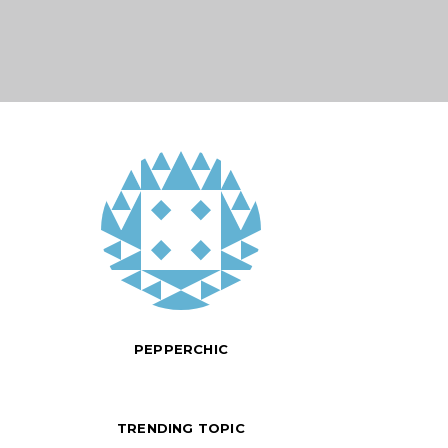
PEPPERCHIC
TRENDING TOPIC