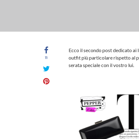
Ecco il secondo post dedicato ai 
outfit più particolare rispetto al 
11
serata speciale con il vostro lui.