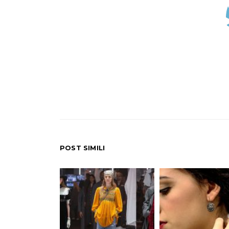
POST SIMILI