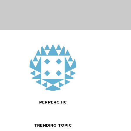
PEPPERCHIC
TRENDING TOPIC