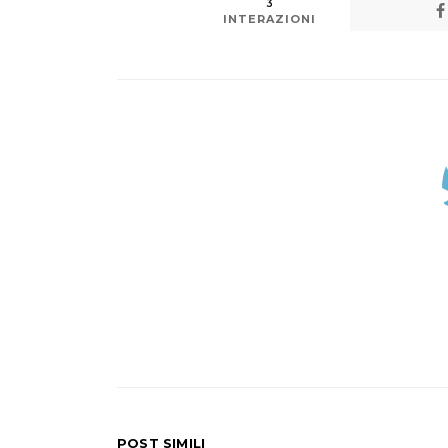
3
INTERAZIONI
POST SIMILI