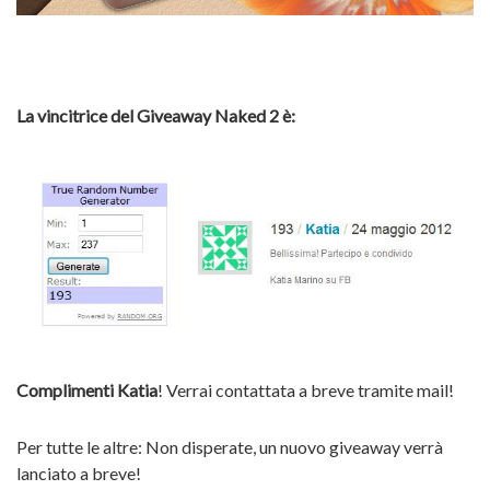
La vincitrice del Giveaway Naked 2 è:
Complimenti Katia
! Verrai contattata a breve tramite mail!
Per tutte le altre: Non disperate, un nuovo giveaway verrà
lanciato a breve!