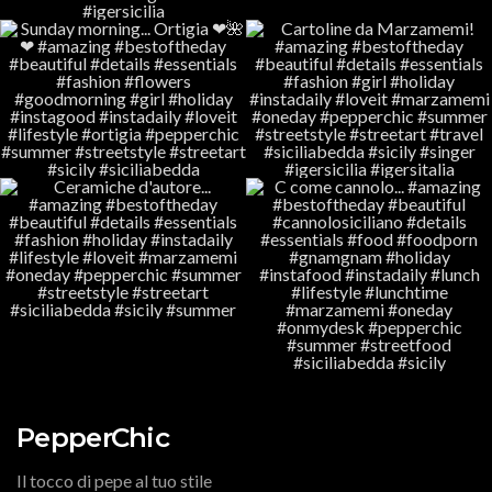
PepperChic
Il tocco di pepe al tuo stile