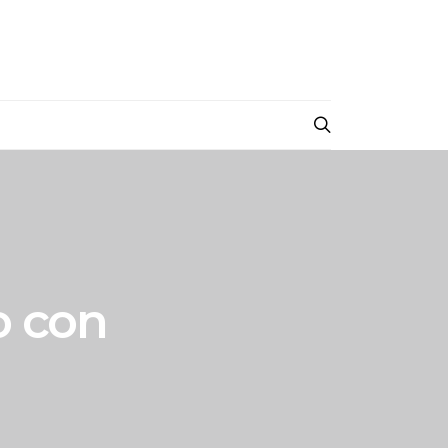
o con