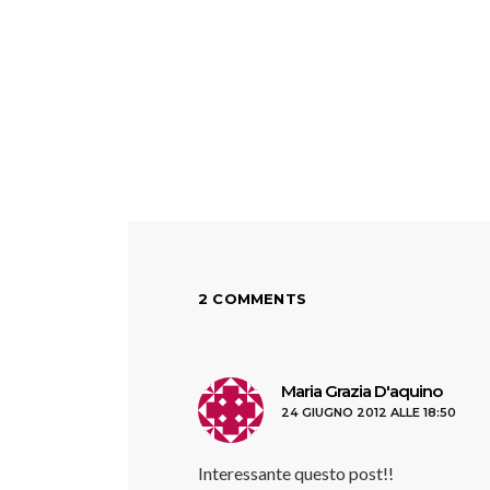
2 COMMENTS
ha
Maria Grazia D'aquino
24 GIUGNO 2012 ALLE 18:50
detto:
Interessante questo post!!