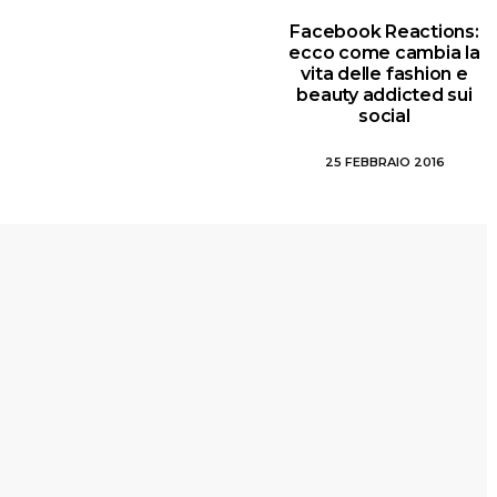
Facebook Reactions:
ecco come cambia la
vita delle fashion e
beauty addicted sui
social
25 FEBBRAIO 2016