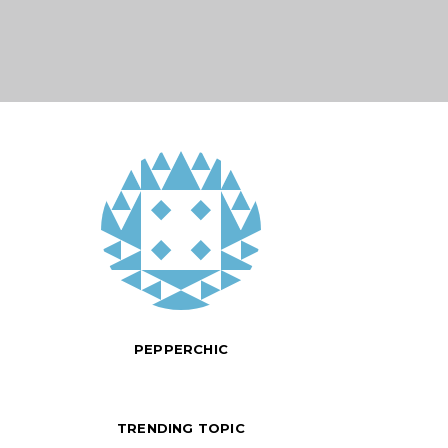
PEPPERCHIC
TRENDING TOPIC