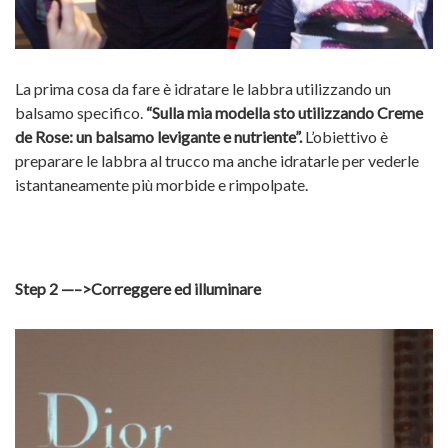
La prima cosa da fare è idratare le labbra utilizzando un
balsamo specifico.
“Sulla mia modella sto utilizzando Creme
de Rose: un balsamo levigante e nutriente”.
L’obiettivo è
preparare le labbra al trucco ma anche idratarle per vederle
istantaneamente più morbide e rimpolpate.
Step 2 —–>Correggere ed illuminare