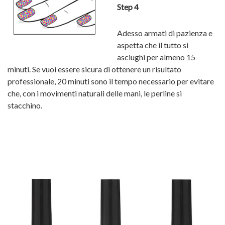
Step 4
Adesso armati di pazienza e
aspetta che il tutto si
asciughi per almeno 15
minuti. Se vuoi essere sicura di ottenere un risultato
professionale, 20 minuti sono il tempo necessario per evitare
che, con i movimenti naturali delle mani, le perline si
stacchino.