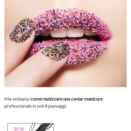
Ma vediamo
come realizzare una caviar manicure
professionale in soli 4 passaggi.