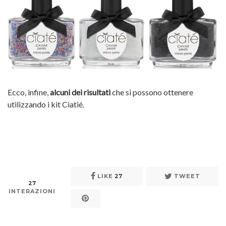
Ecco, infine,
alcuni dei risultati
che si possono ottenere
utilizzando i kit Ciatié.
LIKE
27
TWEET
27
INTERAZIONI