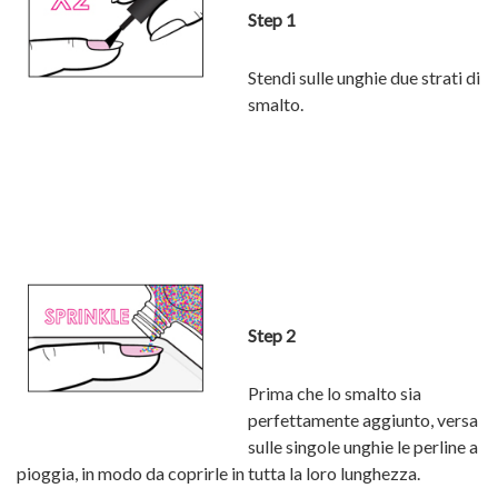
Step 1
Stendi sulle unghie due strati di
smalto.
Step 2
Prima che lo smalto sia
perfettamente aggiunto, versa
sulle singole unghie le perline a
pioggia, in modo da coprirle in tutta la loro lunghezza.