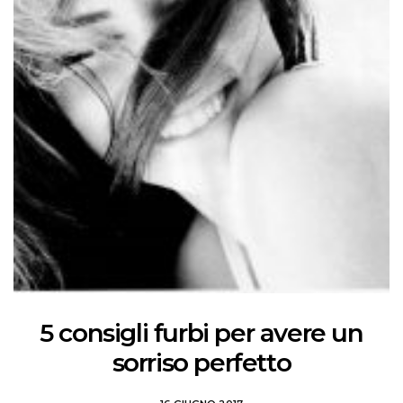
5 consigli furbi per avere un
sorriso perfetto