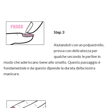
Step 3
Aiutandoti con un polpastrello,
pressa con delicatezza per
qualche secondo le perline in
modo che aderiscano bene allo smalto. Questo passaggio è
fondamentale e da questo dipende la durata della nostra
manicure.