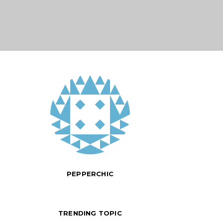
PEPPERCHIC
TRENDING TOPIC