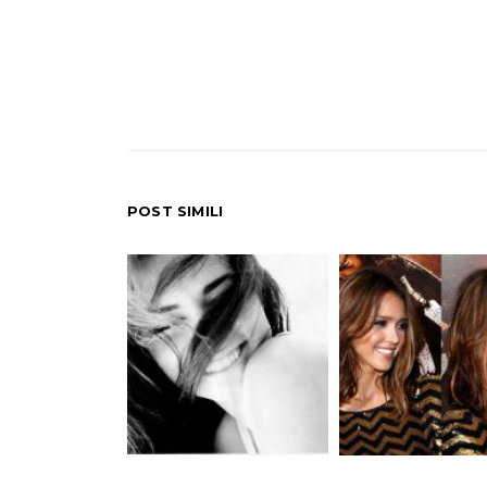
POST SIMILI