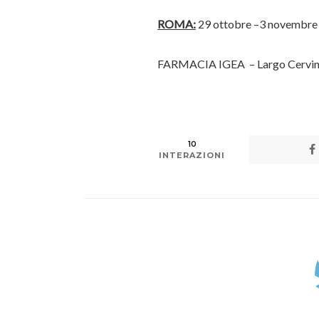
ROMA:
29 ottobre –3 novembre
FARMACIA IGEA – Largo Cervin
10
INTERAZIONI