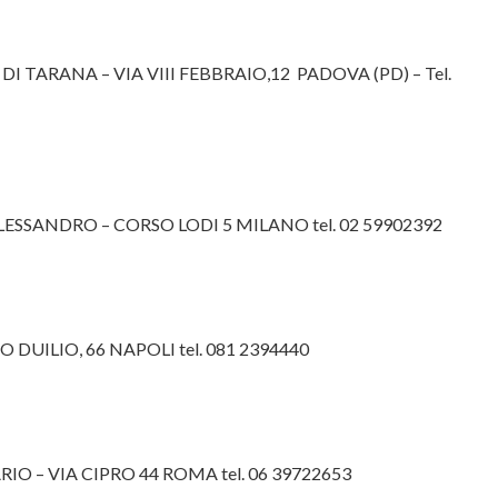
 TARANA – VIA VIII FEBBRAIO,12 PADOVA (PD) – Tel.
ESSANDRO – CORSO LODI 5 MILANO tel. 02 59902392
 DUILIO, 66 NAPOLI tel. 081 2394440
O – VIA CIPRO 44 ROMA tel. 06 39722653