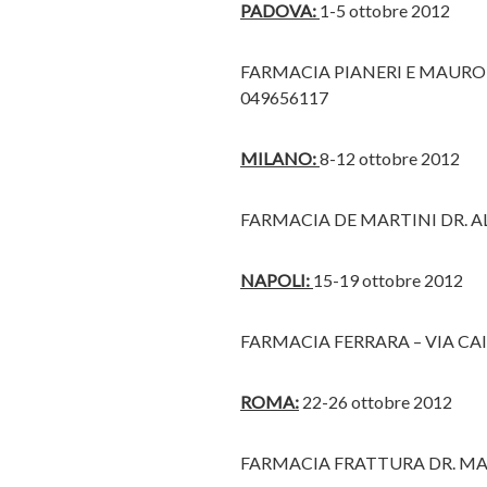
PADOVA:
1-5 ottobre 2012
FARMACIA PIANERI E MAURO DI
049656117
MILANO:
8-12 ottobre 2012
FARMACIA DE MARTINI DR. AL
NAPOLI:
15-19 ottobre 2012
FARMACIA FERRARA – VIA CAIO
ROMA:
22-26 ottobre 2012
FARMACIA FRATTURA DR. MARI