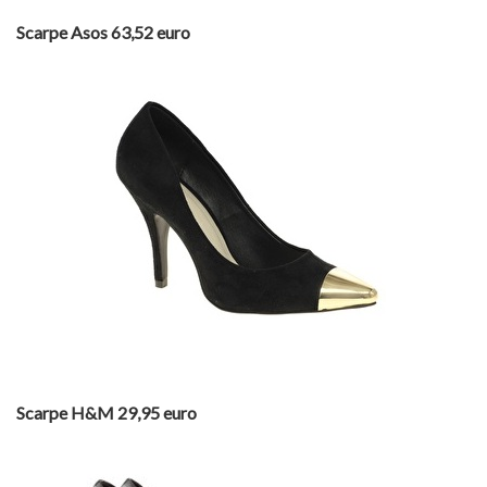
Scarpe Asos 63,52 euro
Scarpe H&M 29,95 euro