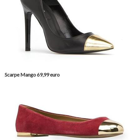
Scarpe Mango 69,99 euro