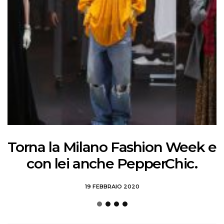
Torna la Milano Fashion Week e
con lei anche PepperChic.
19 FEBBRAIO 2020