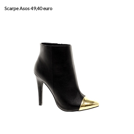
Scarpe Asos 49,40 euro