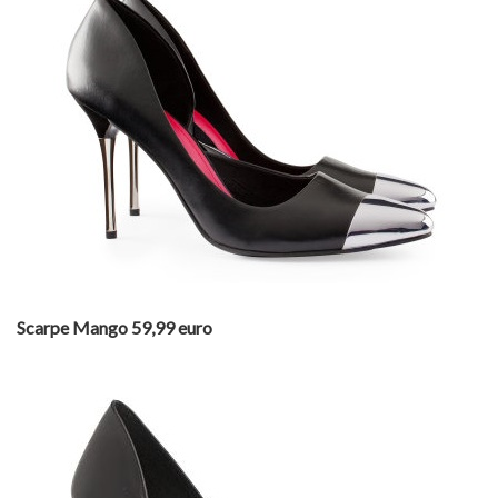
Scarpe Mango 59,99 euro