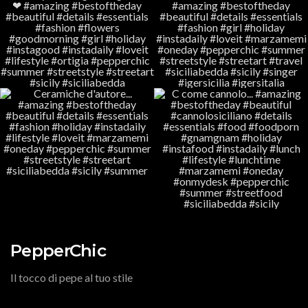
PepperChic
Il tocco di pepe al tuo stile