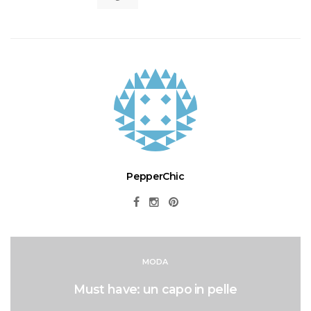
PepperChic
MODA
Must have: un capo in pelle