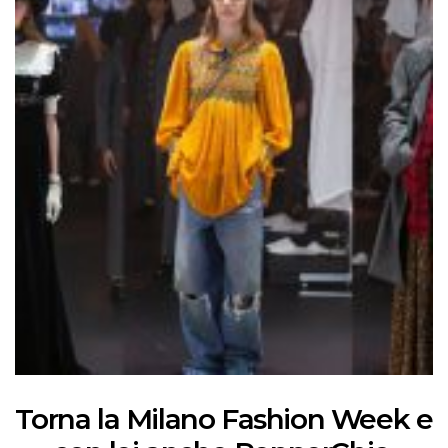
Torna la Milano Fashion Week e