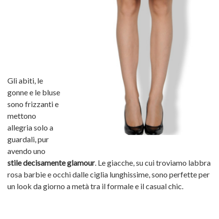
Gli abiti, le
gonne e le bluse
sono frizzanti e
mettono
allegria solo a
guardali, pur
avendo uno
stile decisamente glamour
. Le giacche, su cui troviamo labbra
rosa barbie e occhi dalle ciglia lunghissime, sono perfette per
un look da giorno a metà tra il formale e il casual chic.