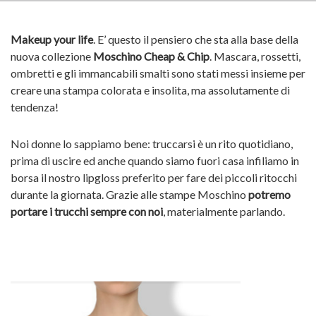
Makeup your life
. E’ questo il pensiero che sta alla base della
nuova collezione
Moschino Cheap & Chip
. Mascara, rossetti,
ombretti e gli immancabili smalti sono stati messi insieme per
creare una stampa colorata e insolita, ma assolutamente di
tendenza!
Noi donne lo sappiamo bene: truccarsi è un rito quotidiano,
prima di uscire ed anche quando siamo fuori casa infiliamo in
borsa il nostro lipgloss preferito per fare dei piccoli ritocchi
durante la giornata. Grazie alle stampe Moschino
potremo
portare i trucchi sempre con noi
, materialmente parlando.