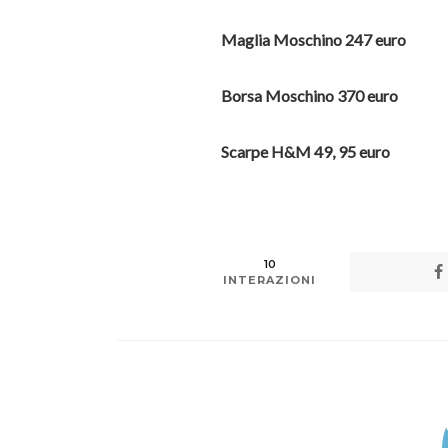
Maglia Moschino 247 euro
Borsa Moschino 370 euro
Scarpe H&M 49, 95 euro
10
INTERAZIONI