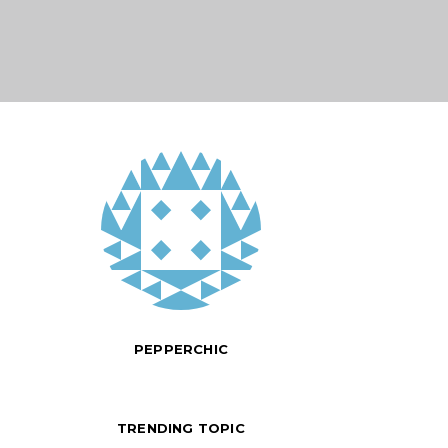
PEPPERCHIC
TRENDING TOPIC