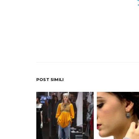
POST SIMILI