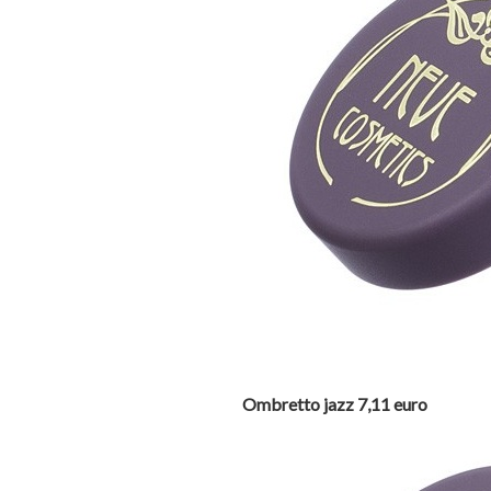
Ombretto jazz 7,11 euro