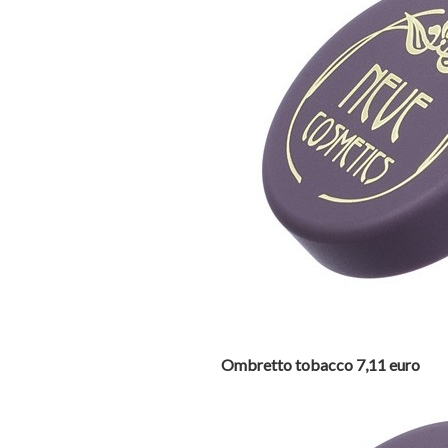
Ombretto tobacco 7,11 euro