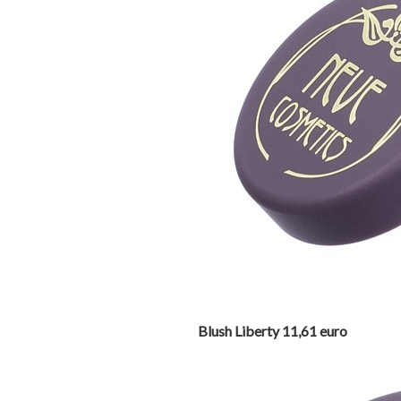
Blush Liberty 11,61 euro