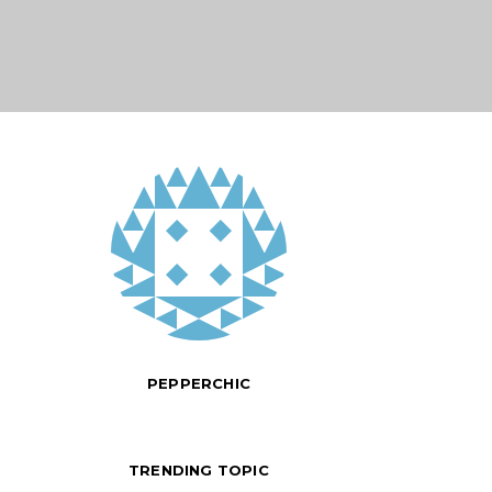
PEPPERCHIC
TRENDING TOPIC