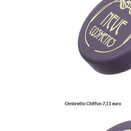
Ombretto Chiffon 7,11 euro