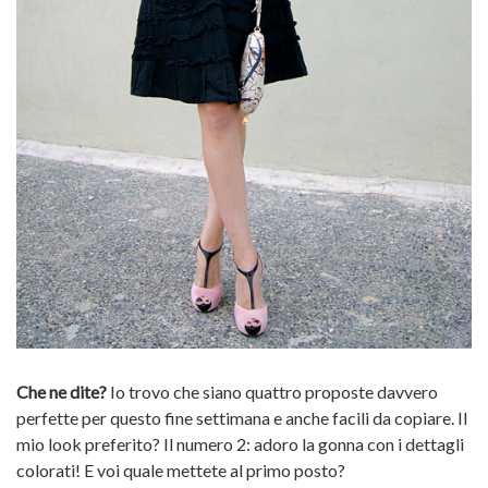
Che ne dite?
Io trovo che siano quattro proposte davvero
perfette per questo fine settimana e anche facili da copiare. Il
mio look preferito? Il numero 2: adoro la gonna con i dettagli
colorati! E voi quale mettete al primo posto?