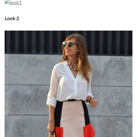
Look 2