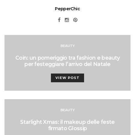
PepperChic
BEAUTY
Coin: un pomeriggio tra fashion e beauty
per festeggiare l’arrivo del Natale
VIEW POST
BEAUTY
Starlight Xmas: il makeup delle feste
firmato Glossip