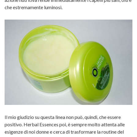
che estremamente luminosi.
Il mio giudizio su questa linea non può, quindi, che essere
positivo. Herbal Essences poi, è sempre molto attenta alle
esigenze di noi donne e cerca di trasformare la routine del