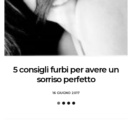
5 consigli furbi per avere un
sorriso perfetto
16 GIUGNO 2017