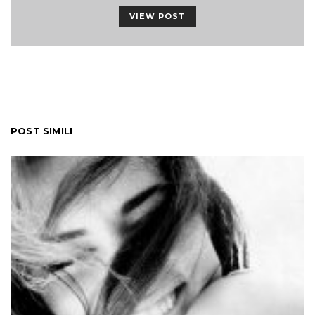
VIEW POST
POST SIMILI