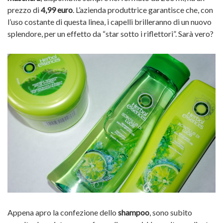
prezzo di
4,99 euro
. L’azienda produttrice garantisce che, con
l’uso costante di questa linea, i capelli brilleranno di un nuovo
splendore, per un effetto da “star sotto i riflettori”. Sarà vero?
Appena apro la confezione dello
shampoo
, sono subito