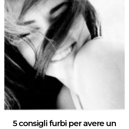
5 consigli furbi per avere un