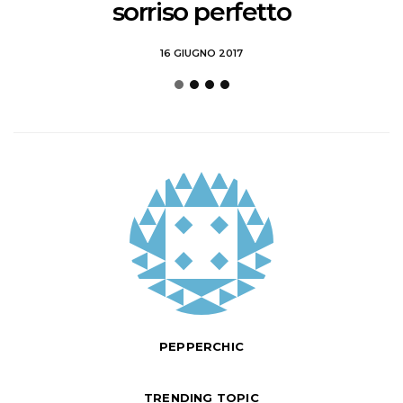
sorriso perfetto
16 GIUGNO 2017
PEPPERCHIC
TRENDING TOPIC