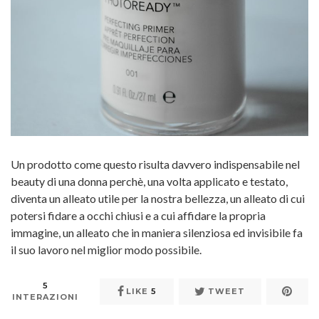
Un prodotto come questo risulta davvero indispensabile nel
beauty di una donna perchè, una volta applicato e testato,
diventa un alleato utile per la nostra bellezza, un alleato di cui
potersi fidare a occhi chiusi e a cui affidare la propria
immagine, un alleato che in maniera silenziosa ed invisibile fa
il suo lavoro nel miglior modo possibile.
5
LIKE
5
TWEET
INTERAZIONI