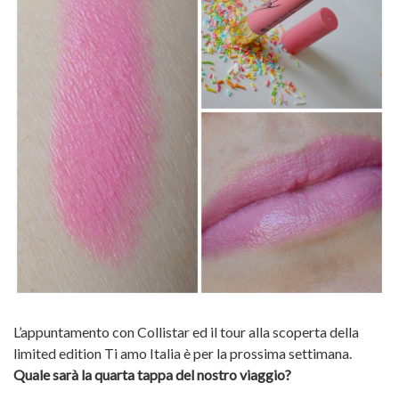
L’appuntamento con Collistar ed il tour alla scoperta della
limited edition Ti amo Italia è per la prossima settimana.
Quale sarà la quarta tappa del nostro viaggio?