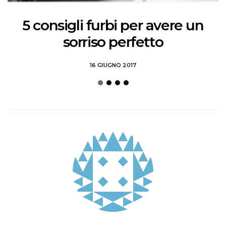
5 consigli furbi per avere un
sorriso perfetto
16 GIUGNO 2017