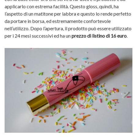
applicarlo con estrema facilità. Questo gloss, quindi, ha
l’aspetto di un matitone per labbra e questo lo rende perfetto
da portare in borsa, ed estremamente confortevole
nell’utilizzo. Dopo l’apertura, il prodotto può essere utilizzato
per i 24 mesi successivi ed ha un
prezzo di listino di 16 euro
.