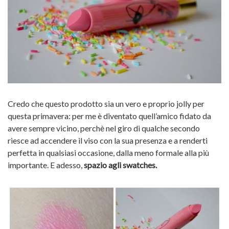
Credo che questo prodotto sia un vero e proprio jolly per
questa primavera: per me è diventato quell’amico fidato da
avere sempre vicino, perchè nel giro di qualche secondo
riesce ad accendere il viso con la sua presenza e a renderti
perfetta in qualsiasi occasione, dalla meno formale alla più
importante. E adesso,
spazio agli swatches.