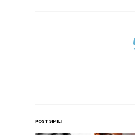
POST SIMILI