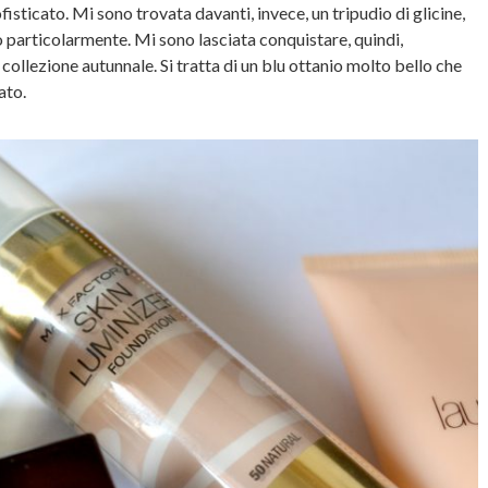
isticato. Mi sono trovata davanti, invece, un tripudio di glicine,
particolarmente. Mi sono lasciata conquistare, quindi,
a collezione autunnale. Si tratta di un blu ottanio molto bello che
ato.