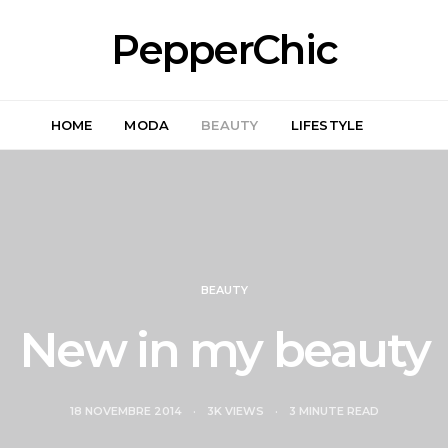
PepperChic
HOME
MODA
BEAUTY
LIFESTYLE
BEAUTY
New in my beauty
18 NOVEMBRE 2014
3K VIEWS
3 MINUTE READ