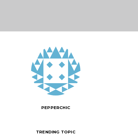
PEPPERCHIC
TRENDING TOPIC