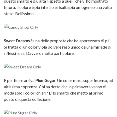
questo smalto è più alta rispetto a quelli che vi ho mostrato
fin’ora, il colore è più intenso e risulta più omogeneo una volta
steso. Bellissimo.
Sweet Dreams
è una delle proposte che ho apprezzato di più.
Si tratta di un color viola polvere reso unico da una miriade di
riflessi rosa. Davvero molto particolare.
E per finire arriva
Plum Sugar
. Un color mora super intenso, ad
altissima coprenza. Chi ha detto che in primavera vanno di
moda solo i colori chiari? E’ lo smalto che metto al primo
posto di questa collezione.