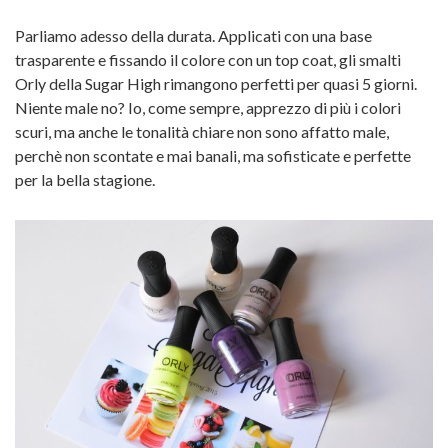
Parliamo adesso della durata. Applicati con una base
trasparente e fissando il colore con un top coat, gli smalti
Orly della Sugar High rimangono perfetti per quasi 5 giorni.
Niente male no? Io, come sempre, apprezzo di più i colori
scuri, ma anche le tonalità chiare non sono affatto male,
perchè non scontate e mai banali, ma sofisticate e perfette
per la bella stagione.