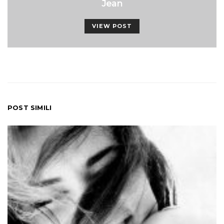
Jean
VIEW POST
POST SIMILI