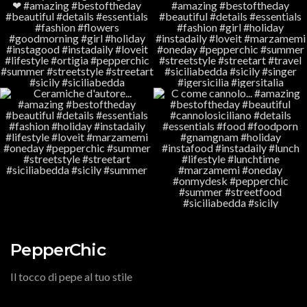
PepperChic
Il tocco di pepe al tuo stile