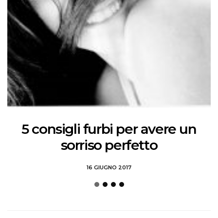
5 consigli furbi per avere un
sorriso perfetto
16 GIUGNO 2017