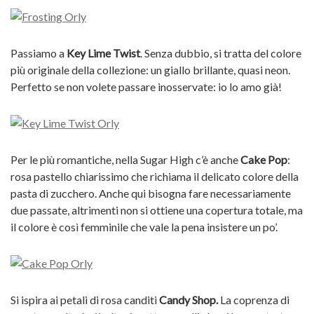
Passiamo a
Key Lime Twist
. Senza dubbio, si tratta del colore
più originale della collezione: un giallo brillante, quasi neon.
Perfetto se non volete passare inosservate: io lo amo già!
Per le più romantiche, nella Sugar High c’è anche
Cake Pop
:
rosa pastello chiarissimo che richiama il delicato colore della
pasta di zucchero. Anche qui bisogna fare necessariamente
due passate, altrimenti non si ottiene una copertura totale, ma
il colore è così femminile che vale la pena insistere un po’.
Si ispira ai petali di rosa canditi
Candy Shop.
La coprenza di