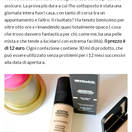
assicuro. La prova più dura a cui l’ho sottoposto è stata una
giornata intera fuori casa, con tanto di corsa tra un
appuntamento e l’altro. Il risultato? Ha tenuto benissimo per
oltre otto ore e rimandendo quasi totalmente opaco ( cosa
che trovo davvero fantastica per chi, come me, ha una pelle
mista e che tende a lucidarsi con estrema facilità).
Il prezzo è
di 12 euro
. Ogni confezione contiene 30 ml di prodotto, che
può essere utilizzato senza problemi per i 12 mesi successivi
alla data di apertura.