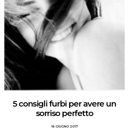
5 consigli furbi per avere un
sorriso perfetto
16 GIUGNO 2017