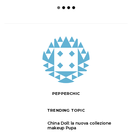
PEPPERCHIC
TRENDING TOPIC
1
China Doll: la nuova collezione
makeup Pupa