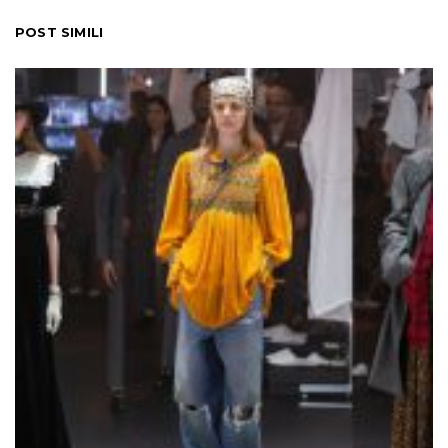
POST SIMILI