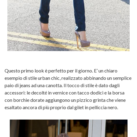
Questo primo look è perfetto per il giorno. E’ un chiaro
esempio di stile urban chic, realizzato abbinando un semplice
paio di jeans ad una canotta. Il tocco di stile è dato dagli
accessori: le decolté in vernice con tacco dodici e la borsa
con borchie dorate aggiungono un pizzico grinta che viene
esaltato ancora di più proprio dal gilet in pelliccia nero.