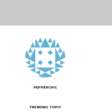
PEPPERCHIC
TRENDING TOPIC