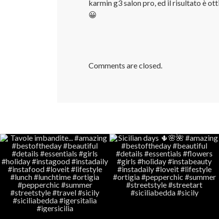
karmin g3 salon pro, ed il risultato è ott
😀
Comments are closed.