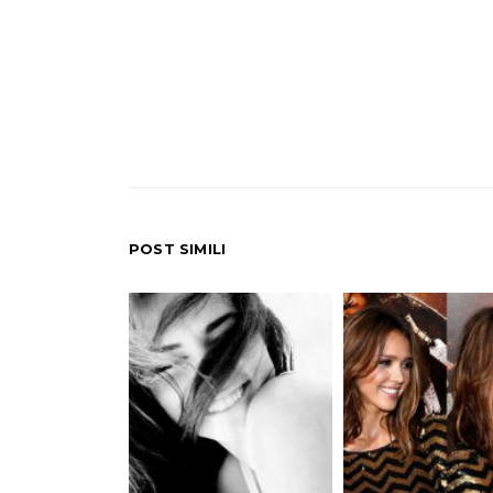
POST SIMILI