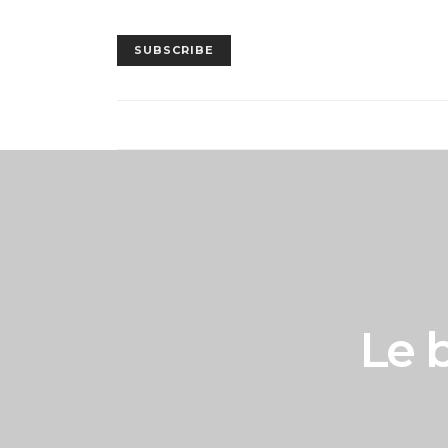
SUBSCRIBE
Le 