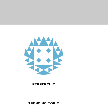
PEPPERCHIC
TRENDING TOPIC