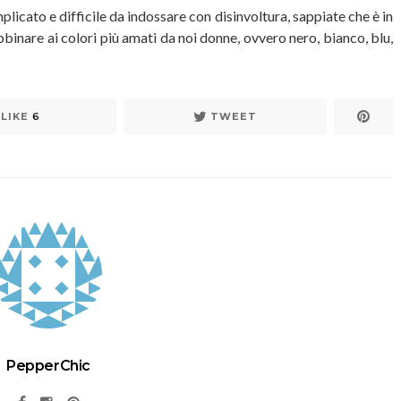
plicato e difficile da indossare con disinvoltura, sappiate che è in
binare ai colori più amati da noi donne, ovvero nero, bianco, blu,
LIKE
6
TWEET
PepperChic