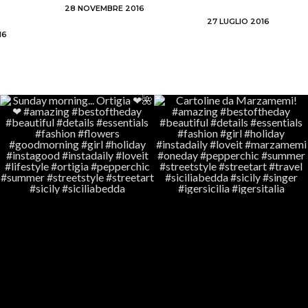
28 NOVEMBRE 2016
27 LUGLIO 2016
16