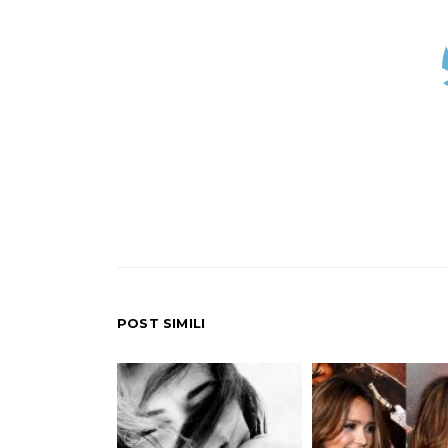
POST SIMILI