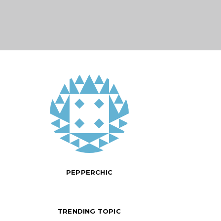
PEPPERCHIC
TRENDING TOPIC