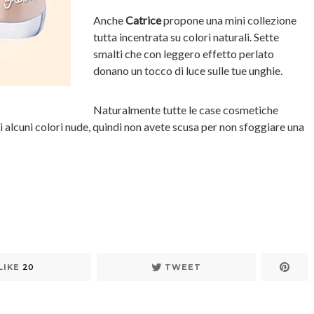
Anche
Catrice
propone una mini collezione
tutta incentrata su colori naturali. Sette
smalti che con leggero effetto perlato
donano un tocco di luce sulle tue unghie.
Naturalmente tutte le case cosmetiche
i alcuni colori nude, quindi non avete scusa per non sfoggiare una
LIKE
20
TWEET