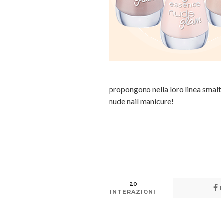
propongono nella loro linea smalt
nude nail manicure!
20
INTERAZIONI