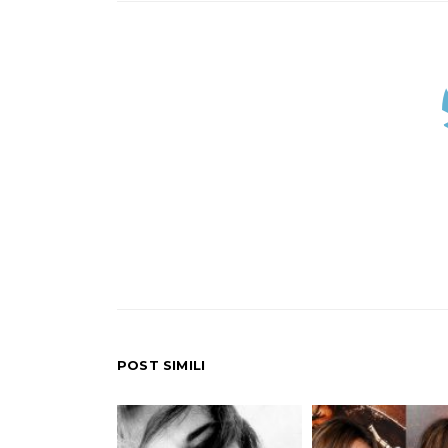
POST SIMILI