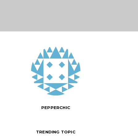
PEPPERCHIC
TRENDING TOPIC