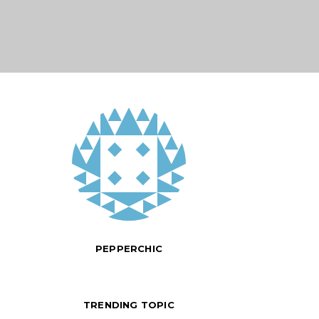
PEPPERCHIC
TRENDING TOPIC