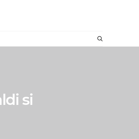
ldi si