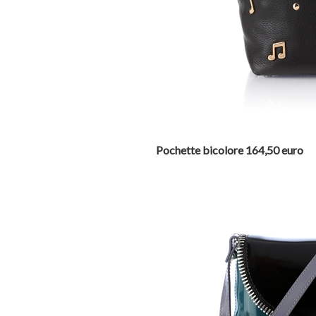
Pochette bicolore 164,50 euro