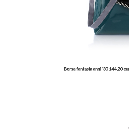
Borsa fantasia anni ’30 144,20 eu