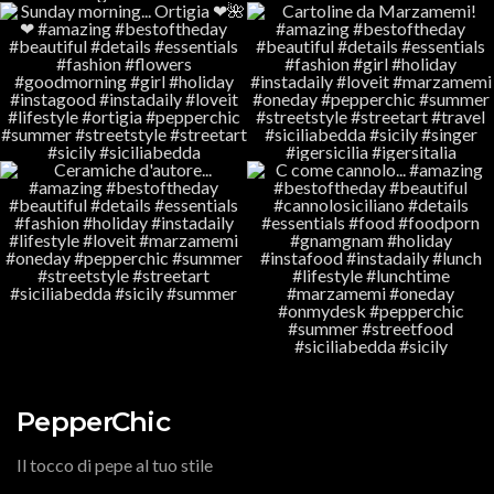
PepperChic
Il tocco di pepe al tuo stile