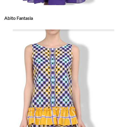
Abito Fantasia