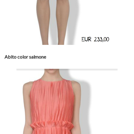
Abito color salmone