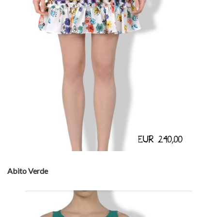
Abito Verde