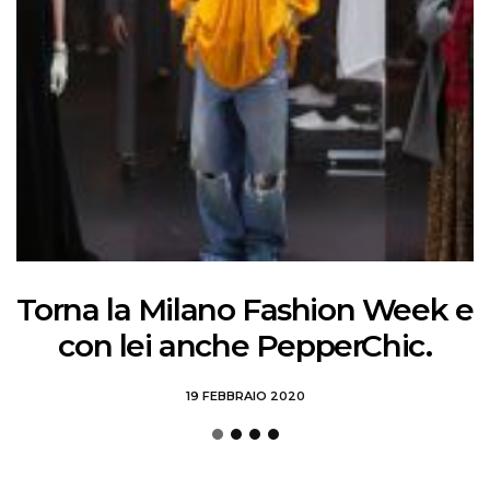
Torna la Milano Fashion Week e
con lei anche PepperChic.
19 FEBBRAIO 2020