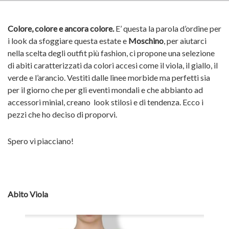
Colore, colore e ancora colore.
E’ questa la parola d’ordine per
i look da sfoggiare questa estate e
Moschino
, per aiutarci
nella scelta degli outfit più fashion, ci propone una selezione
di abiti caratterizzati da colori accesi come il viola, il giallo, il
verde e l’arancio. Vestiti dalle linee morbide ma perfetti sia
per il giorno che per gli eventi mondali e che abbianto ad
accessori minial, creano look stilosi e di tendenza. Ecco i
pezzi che ho deciso di proporvi.
Spero vi piacciano!
Abito Viola