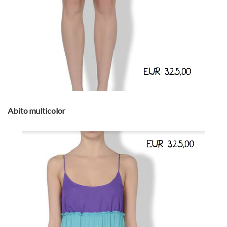
Abito multicolor