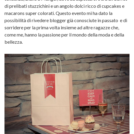
di prelibati stuzzichini e un angolo dolci ricco di cupcakes e
macarons super colorati. Questo evento mi ha dato la
possibilità di rivedere blogger già conosciute in passato e di
sorridere per la prima volta insieme ad altre ragazze che,
come me, hanno la passione per il mondo della moda e della
bellezza.