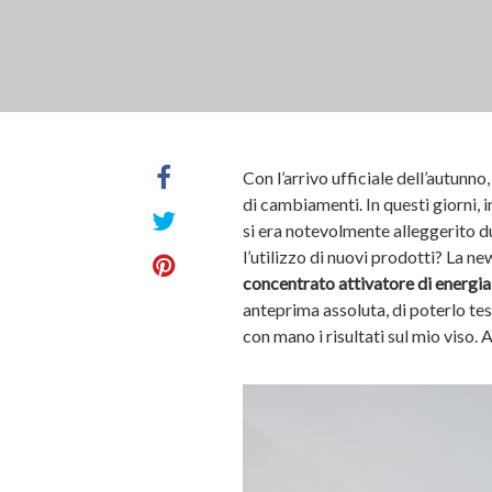
Con l’arrivo ufficiale dell’autunno
di cambiamenti. In questi giorni, i
si era notevolmente alleggerito d
l’utilizzo di nuovi prodotti? La n
concentrato attivatore di energia
anteprima assoluta, di poterlo tes
con mano i risultati sul mio viso.