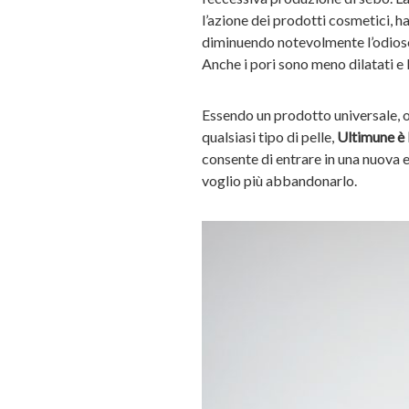
l’azione dei prodotti cosmetici, ha 
diminuendo notevolmente l’odioso
Anche i pori sono meno dilatati e 
Essendo un prodotto universale, o
qualsiasi tipo di pelle,
Ultimune è l
consente di entrare in una nuova e
voglio più abbandonarlo.