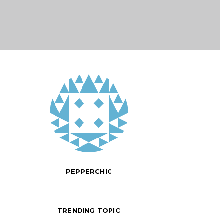
PEPPERCHIC
TRENDING TOPIC