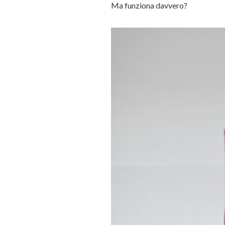
Ma funziona davvero?