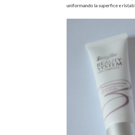
uniformando la superfice e ristabil