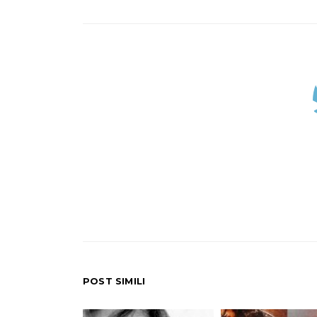
POST SIMILI