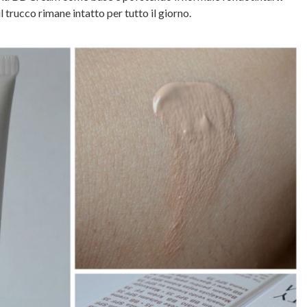
il trucco rimane intatto per tutto il giorno.