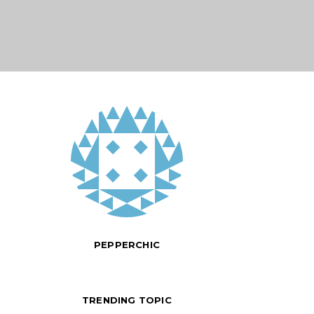
PEPPERCHIC
TRENDING TOPIC