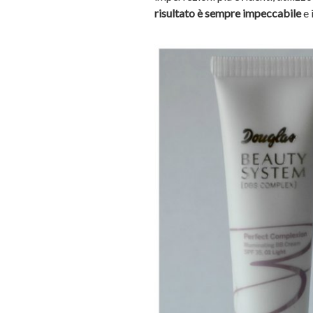
risultato è sempre impeccabile
e 