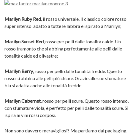
Marilyn Ruby Red
, il rosso universale. Il classico colore rosso
super intenso, adatto a tutte le labbra e ispirato a Marilyn;
Marilyn Sunset Red
, rosso per pelli dalle tonalità calde. Un
rosso tramonto che si abbina perfettamente alle pelli dalle
tonalità calde ed olivastre;
Marilyn Berry
, rosso per pelli dalle tonalità fredde. Questo
rosso si abbina alle pelli più chiare. Grazie alle sue sfumature
blu si adatta anche alle tonalità fredde;
Marilyn Cabernet
, rosso per pelli scure. Questo rosso intenso,
con sfumature viola, è perfetto per pelli dalle tonalità scure. Si
ispira ai vini rossi corposi.
Non sono davvero meravigliosi? Ma partiamo dal packaging.