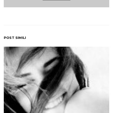
POST SIMILI