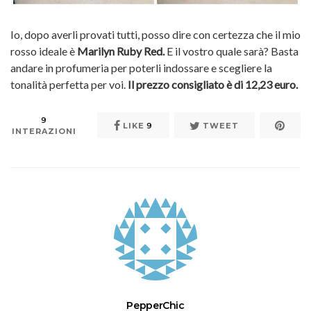
Io, dopo averli provati tutti, posso dire con certezza che il mio
rosso ideale è
Marilyn Ruby Red.
E il vostro quale sarà? Basta
andare in profumeria per poterli indossare e scegliere la
tonalità perfetta per voi.
Il prezzo consigliato è di 12,23 euro.
9
LIKE
9
TWEET
INTERAZIONI
PepperChic