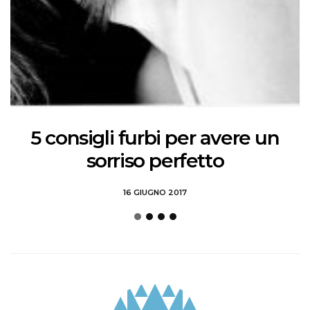
5 consigli furbi per avere un
sorriso perfetto
16 GIUGNO 2017