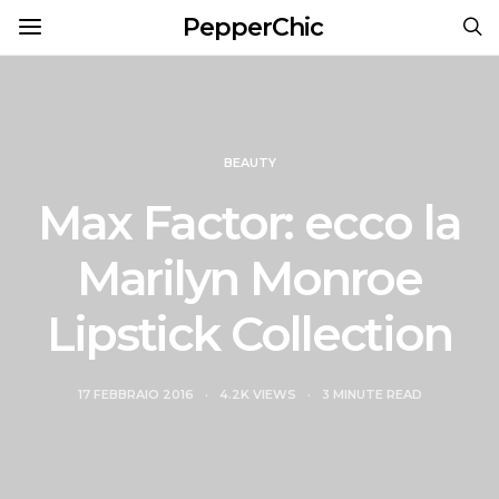
PepperChic
BEAUTY
Max Factor: ecco la
Marilyn Monroe
Lipstick Collection
17 FEBBRAIO 2016
4.2K VIEWS
3 MINUTE READ